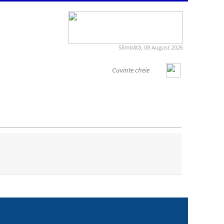
Sâmbătă, 08 August 2026