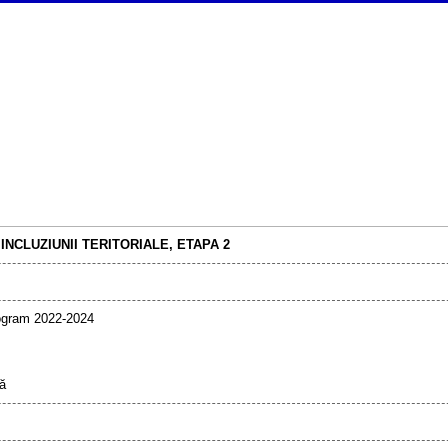
INCLUZIUNII TERITORIALE, ETAPA 2
ogram 2022-2024
ră