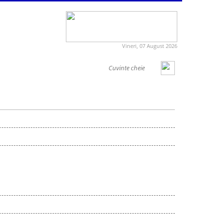
Vineri, 07 August 2026