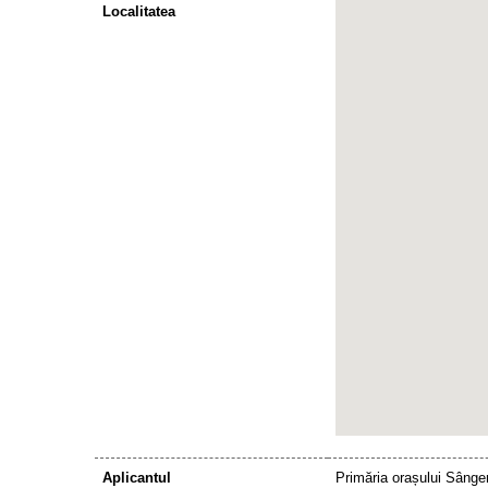
Localitatea
Aplicantul
Primăria orașului Sânge