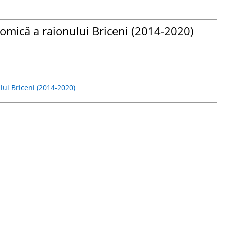
nomică a raionului Briceni (2014-2020)
lui Briceni (2014-2020)