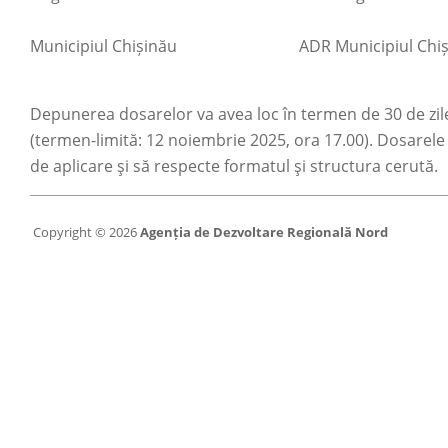
Municipiul Chișinău
ADR Municipiul Chi
Depunerea dosarelor va avea loc în termen de 30 de zil
(termen-limită: 12 noiembrie 2025, ora 17.00). Dosarele
de aplicare şi să respecte formatul şi structura cerută.
Copyright © 2026
Agenția de Dezvoltare Regională Nord