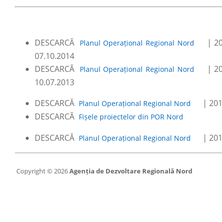
DESCARCĂ
| 20
Planul Operațional Regional Nord
07.10.2014
DESCARCĂ
| 20
Planul Operațional Regional Nord
10.07.2013
DESCARCĂ
| 201
Planul Operațional Regional Nord
DESCARCĂ
Fișele proiectelor din POR Nord
DESCARCĂ
| 201
Planul Operațional Regional Nord
Copyright © 2026
Agenția de Dezvoltare Regională Nord