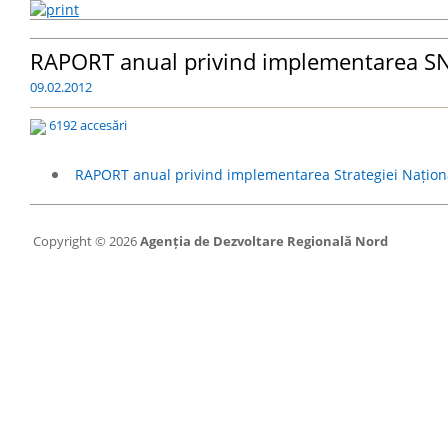
RAPORT anual privind implementarea SN
09.02.2012
6192 accesări
RAPORT anual privind implementarea Strategiei Națion
Copyright © 2026
Agenția de Dezvoltare Regională Nord