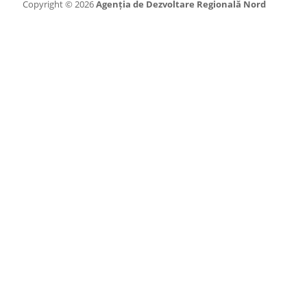
Copyright © 2026
Agenția de Dezvoltare Regională Nord