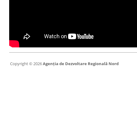
Copyright © 2026
Agenția de Dezvoltare Regională Nord