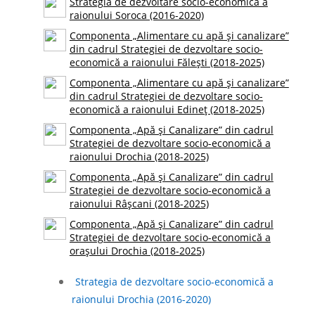
Strategia de dezvoltare socio-economică a
raionului Soroca (2016-2020)
Componenta „Alimentare cu apă și canalizare”
din cadrul Strategiei de dezvoltare socio-
economică a raionului Fălești (2018-2025)
Componenta „Alimentare cu apă și canalizare”
din cadrul Strategiei de dezvoltare socio-
economică a raionului Edineț (2018-2025)
Componenta „Apă și Canalizare” din cadrul
Strategiei de dezvoltare socio-economică a
raionului Drochia (2018-2025)
Componenta „Apă și Canalizare” din cadrul
Strategiei de dezvoltare socio-economică a
raionului Râșcani (2018-2025)
Componenta „Apă și Canalizare” din cadrul
Strategiei de dezvoltare socio-economică a
orașului Drochia (2018-2025)
Strategia de dezvoltare socio-economică a
raionului Drochia (2016-2020)