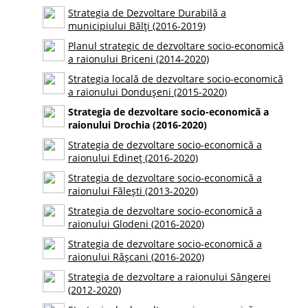
Strategia de Dezvoltare Durabilă a
municipiului Bălţi (2016-2019)
Planul strategic de dezvoltare socio-economică
a raionului Briceni (2014-2020)
Strategia locală de dezvoltare socio-economică
a raionului Dondușeni (2015-2020)
Strategia de dezvoltare socio-economică a
raionului Drochia (2016-2020)
Strategia de dezvoltare socio-economică a
raionului Edineț (2016-2020)
Strategia de dezvoltare socio-economică a
raionului Fălești (2013-2020)
Strategia de dezvoltare socio-economică a
raionului Glodeni (2016-2020)
Strategia de dezvoltare socio-economică a
raionului Râșcani (2016-2020)
Strategia de dezvoltare a raionului Sângerei
(2012-2020)