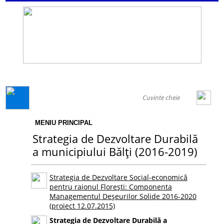
GENERAL
MENIU PRINCIPAL
Strategia de Dezvoltare Durabilă
a municipiului Bălţi (2016-2019)
Strategia de Dezvoltare Social-economică
pentru raionul Florești: Componenta
Managementul Deșeurilor Solide 2016-2020
(proiect 12.07.2015)
Strategia de Dezvoltare Durabilă a