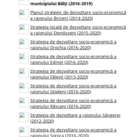
municipiului Bălţi (2016-2019)
Planul strategic de dezvoltare socio-economică
a raionului Briceni (2014-2020)
Strategia locală de dezvoltare socio-economică
a raionului Dondușeni (2015-2020)
Strategia de dezvoltare socio-economică a
raionului Drochia (2016-2020)
Strategia de dezvoltare socio-economică a
raionului Edineț (2016-2020)
Strategia de dezvoltare socio-economică a
raionului Fălești (2013-2020)
Strategia de dezvoltare socio-economică a
raionului Glodeni (2016-2020)
Strategia de dezvoltare socio-economică a
raionului Râșcani (2016-2020)
Strategia de dezvoltare a raionului Sângerei
(2012-2020)
Strategia de dezvoltare socio-economică a
raionului Soroca (2016-2020)