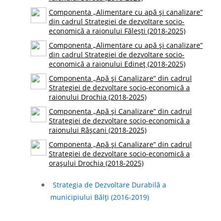
Componenta „Alimentare cu apă și canalizare”
din cadrul Strategiei de dezvoltare socio-
economică a raionului Fălești (2018-2025)
Componenta „Alimentare cu apă și canalizare”
din cadrul Strategiei de dezvoltare socio-
economică a raionului Edineț (2018-2025)
Componenta „Apă și Canalizare” din cadrul
Strategiei de dezvoltare socio-economică a
raionului Drochia (2018-2025)
Componenta „Apă și Canalizare” din cadrul
Strategiei de dezvoltare socio-economică a
raionului Râșcani (2018-2025)
Componenta „Apă și Canalizare” din cadrul
Strategiei de dezvoltare socio-economică a
orașului Drochia (2018-2025)
Strategia de Dezvoltare Durabilă a
municipiului Bălţi (2016-2019)