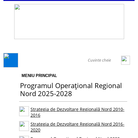
GENERAL
MENIU PRINCIPAL
Programul Operațional Regional
Nord 2025-2028
Strategia de Dezvoltare Regională Nord 2010-
2016
Strategia de Dezvoltare Regională Nord 2016-
2020