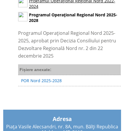
Programul Operațional Regional Nord 2022-
2024
Programul Operațional Regional Nord 2025-
2028
Programul Operațional Regional Nord 2025-
2025, aprobat prin Decizia Consiliului pentru
Dezvoltare Regională Nord nr. 2 din 22
decembrie 2025
Fișiere anexate:
POR Nord 2025-2028
Adresa
Piața Vasile Alecsandri, nr. 8A, mun. Bălți Republica