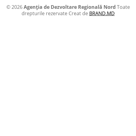
© 2026
Agenția de Dezvoltare Regională Nord
Toate
drepturile rezervate
Creat de
BRAND.MD