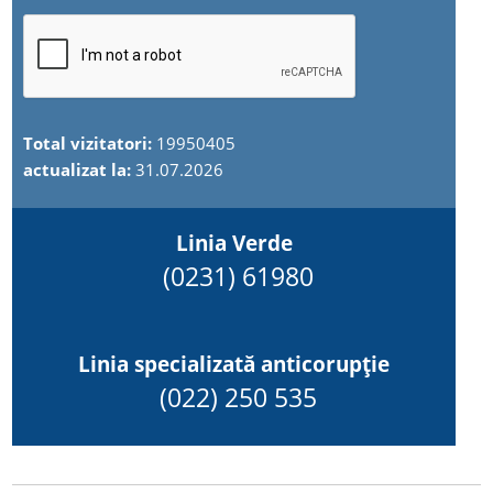
Total vizitatori:
19950405
actualizat la:
31.07.2026
Linia Verde
(0231) 61980
Linia specializată anticorupție
(022) 250 535