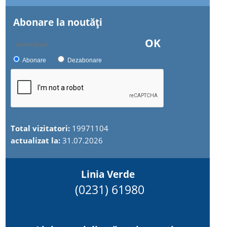
Abonare la noutăţi
OK
Abonare
Dezabonare
Total vizitatori:
19971104
actualizat la:
31.07.2026
Linia Verde
(0231) 61980