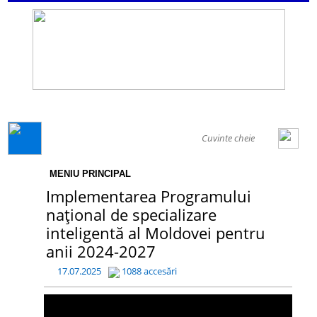
GENERAL
MENIU PRINCIPAL
Implementarea Programului
național de specializare
inteligentă al Moldovei pentru
anii 2024-2027
17.07.2025
1088 accesări