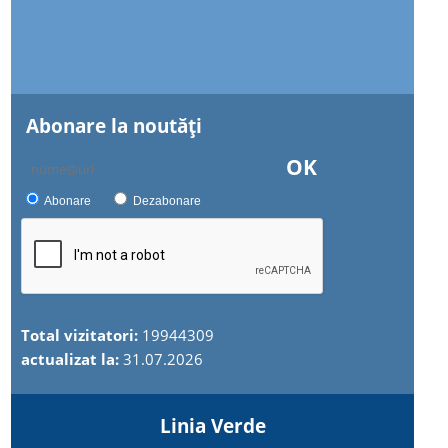
Abonare la noutăţi
OK
Abonare
Dezabonare
Total vizitatori:
19944309
actualizat la:
31.07.2026
Linia Verde