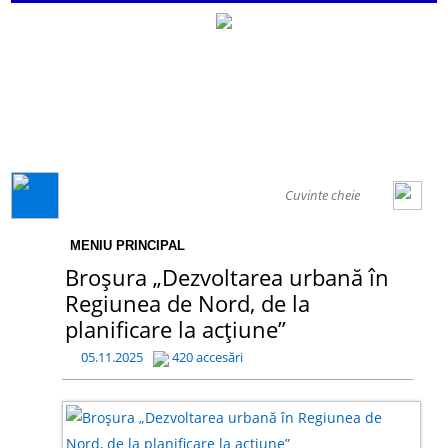
GENERAL
MENIU PRINCIPAL
Broșura „Dezvoltarea urbană în
Regiunea de Nord, de la
planificare la acțiune”
05.11.2025
420 accesări