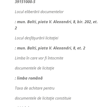
39151000-5
Locul eliberării documentelor
: mun. Balti, piata V. Alexandri, 8, bir. 202, et.
2
Locul desfășurării licitației
: mun. Balti, piata V. Alexandri, 8, et. 2
Limba în care vor fi întocmite
documentele de licitație
: limba română
Taxa de achitare pentru
documentele de licitație constituie