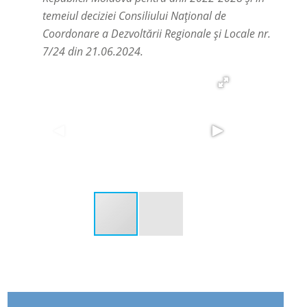
temeiul deciziei Consiliului Național de
Coordonare a Dezvoltării Regionale și Locale nr.
7/24 din 21.06.2024.