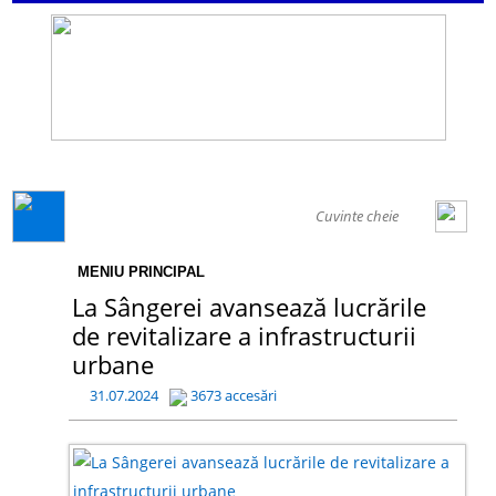
GENERAL
MENIU PRINCIPAL
La Sângerei avansează lucrările
de revitalizare a infrastructurii
urbane
31.07.2024
3673 accesări