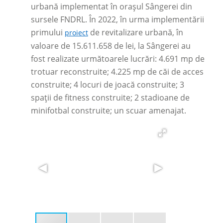
urbană implementat în orașul Sângerei din
sursele FNDRL. În 2022, în urma implementării
primului
de revitalizare urbană, în
proiect
valoare de 15.611.658 de lei, la Sângerei au
fost realizate următoarele lucrări: 4.691 mp de
trotuar reconstruite; 4.225 mp de căi de acces
construite; 4 locuri de joacă construite; 3
spații de fitness construite; 2 stadioane de
minifotbal construite; un scuar amenajat.