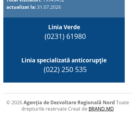
actualizat la:
31.07.2026
Linia Verde
(0231) 61980
Linia specializată anticorupție
(022) 250 535
© 2026
Agenția de Dezvoltare Regională Nord
Toate
drepturile rezervate
Creat de
BRAND.MD