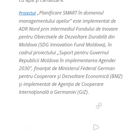
cu apă și canalizare.
„Planificare SMART în domeniul
Proiectul
managementului apelor” este implementat de
ADR Nord prin intermediul Fondului de Inovare
pentru Obiectivele de Dezvoltare Durabilă din
Moldova (SDG Innovation Fund Moldova), în
cadrul proiectului „Suport pentru Guvernul
Republicii Moldova în implementarea Agendei
2030", finanțat de Ministerul Federal German
pentru Cooperare și Dezvoltare Economică (BMZ)
și implementat de Agenția de Cooperare
Internațională a Germaniei (GIZ).