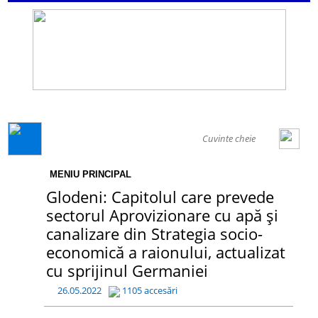
GENERAL
MENIU PRINCIPAL
Glodeni: Capitolul care prevede
sectorul Aprovizionare cu apă și
canalizare din Strategia socio-
economică a raionului, actualizat
cu sprijinul Germaniei
26.05.2022
1105 accesări