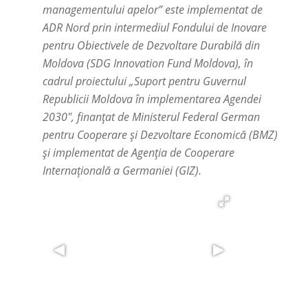
managementului apelor” este implementat de
ADR Nord prin intermediul Fondului de Inovare
pentru Obiectivele de Dezvoltare Durabilă din
Moldova (SDG Innovation Fund Moldova), în
cadrul proiectului „Suport pentru Guvernul
Republicii Moldova în implementarea Agendei
2030", finanțat de Ministerul Federal German
pentru Cooperare și Dezvoltare Economică (BMZ)
și implementat de Agenția de Cooperare
Internațională a Germaniei (GIZ).