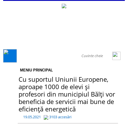
GENERAL
MENIU PRINCIPAL
Cu suportul Uniunii Europene,
aproape 1000 de elevi și
profesori din municipiul Bălți vor
beneficia de servicii mai bune de
eficiență energetică
19.05.2021
3103 accesări