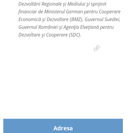
Dezvoltării Regionale și Mediului și sprijinit
financiar de Ministerul German pentru Cooperare
Economică şi Dezvoltare (BMZ), Guvernul Suediei,
Guvernul României și Agenţia Elveţiană pentru
Dezvoltare şi Cooperare (SDC).
Adresa