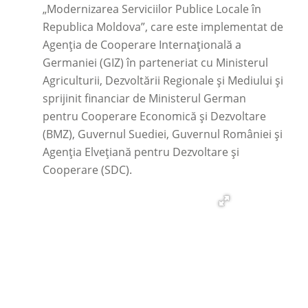
„Modernizarea Serviciilor Publice Locale în
Republica Moldova”, care este implementat de
Agenția de Cooperare Internațională a
Germaniei (GIZ) în parteneriat cu Ministerul
Agriculturii, Dezvoltării Regionale și Mediului și
sprijinit financiar de Ministerul German
pentru Cooperare Economică şi Dezvoltare
(BMZ), Guvernul Suediei, Guvernul României și
Agenţia Elveţiană pentru Dezvoltare şi
Cooperare (SDC).