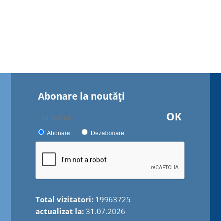
Abonare la noutăţi
OK
Abonare
Dezabonare
Total vizitatori:
19963725
actualizat la:
31.07.2026