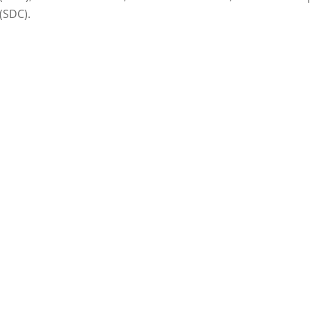
(SDC).