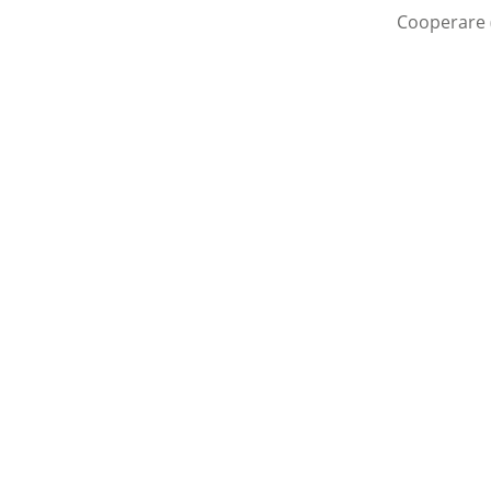
Cooperare 