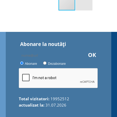
Abonare la noutăţi
OK
Abonare
Dezabonare
Total vizitatori:
19952512
actualizat la:
31.07.2026