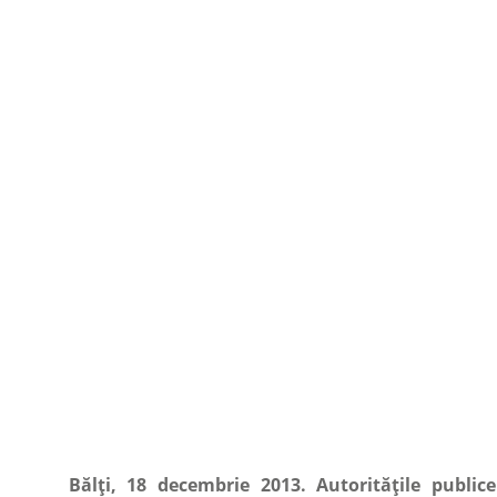
Bălți, 18 decembrie 2013. Autoritățile public