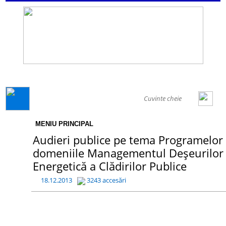
GENERAL
MENIU PRINCIPAL
Audieri publice pe tema Programelor 
domeniile Managementul Deșeurilor So
Energetică a Clădirilor Publice
18.12.2013
3243 accesări