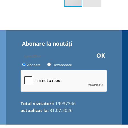
Abonare la noutăţi
OK
Abonare
Dezabonare
Total vizitatori:
19937346
actualizat la:
31.07.2026