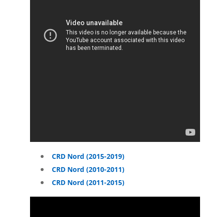
CRD Nord (2015-2019)
CRD Nord (2010-2011)
CRD Nord (2011-2015)