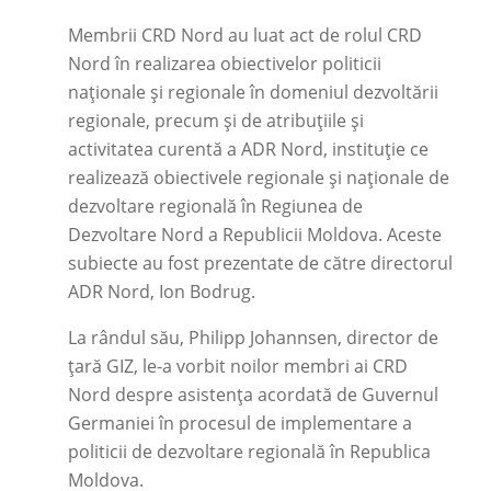
Membrii CRD Nord au luat act de rolul CRD
Nord în realizarea obiectivelor politicii
naţionale şi regionale în domeniul dezvoltării
regionale, precum și de atribuțiile și
activitatea curentă a ADR Nord, instituție ce
realizează obiectivele regionale şi naţionale de
dezvoltare regională în Regiunea de
Dezvoltare Nord a Republicii Moldova. Aceste
subiecte au fost prezentate de către directorul
ADR Nord, Ion Bodrug.
La rândul său, Philipp Johannsen, director de
țară GIZ, le-a vorbit noilor membri ai CRD
Nord despre asistenţa acordată de Guvernul
Germaniei în procesul de implementare a
politicii de dezvoltare regională în Republica
Moldova.