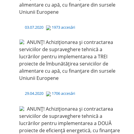
alimentare cu apă, cu finanțare din sursele
Uniunii Europene
03.07.2020
1973 accesări
ANUNȚ! Achiziționarea și contractarea
serviciilor de supraveghere tehnică a
lucrărilor pentru implementarea a TREI
proiecte de îmbunătățirea serviciilor de
alimentare cu apă, cu finanțare din sursele
Uniunii Europene
29.04.2020
1706 accesări
ANUNȚ! Achiziționarea și contractarea
serviciilor de supraveghere tehnică a
lucrărilor pentru implementarea a DOUĂ
proiecte de eficiență energetică, cu finanțare