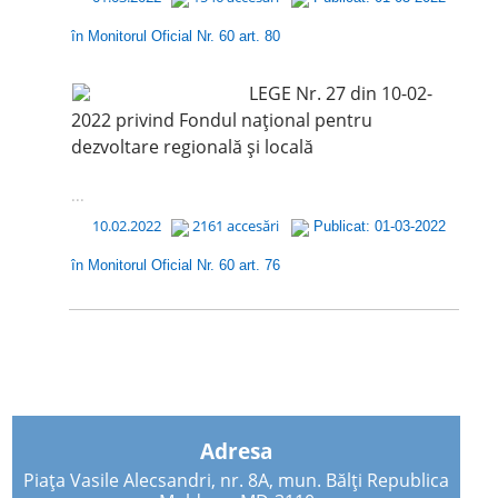
în Monitorul Oficial Nr. 60 art. 80
LEGE Nr. 27 din 10-02-
2022 privind Fondul național pentru
dezvoltare regională și locală
...
10.02.2022
2161 accesări
Publicat: 01-03-2022
în Monitorul Oficial Nr. 60 art. 76
Adresa
Piața Vasile Alecsandri, nr. 8A, mun. Bălți Republica