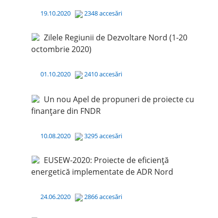
19.10.2020
2348 accesări
Zilele Regiunii de Dezvoltare Nord (1-20
octombrie 2020)
01.10.2020
2410 accesări
Un nou Apel de propuneri de proiecte cu
finanțare din FNDR
10.08.2020
3295 accesări
EUSEW-2020: Proiecte de eficiență
energetică implementate de ADR Nord
24.06.2020
2866 accesări