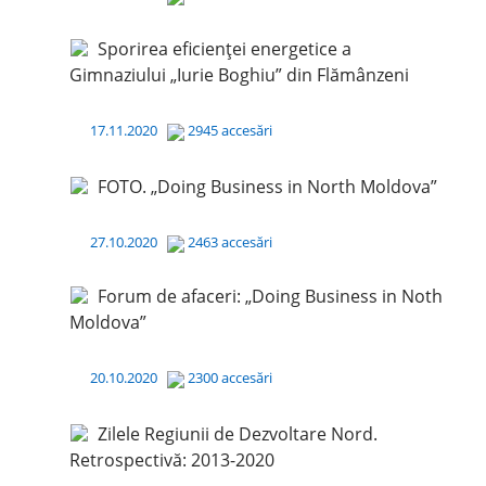
Sporirea eficienței energetice a
Gimnaziului „Iurie Boghiu” din Flămânzeni
17.11.2020
2945 accesări
FOTO. „Doing Business in North Moldova”
27.10.2020
2463 accesări
Forum de afaceri: „Doing Business in Noth
Moldova”
20.10.2020
2300 accesări
Zilele Regiunii de Dezvoltare Nord.
Retrospectivă: 2013-2020